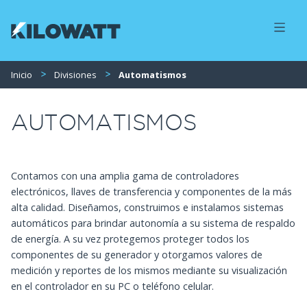
Inicio
Divisiones
Automatismos
AUTOMATISMOS
Contamos con una amplia gama de controladores
electrónicos, llaves de transferencia y componentes de la más
alta calidad. Diseñamos, construimos e instalamos sistemas
automáticos para brindar autonomía a su sistema de respaldo
de energía. A su vez protegemos proteger todos los
componentes de su generador y otorgamos valores de
medición y reportes de los mismos mediante su visualización
en el controlador en su PC o teléfono celular.